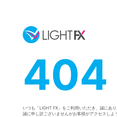
404
いつも「LIGHT FX」をご利用いただき、誠にあ
誠に申し訳ございませんがお客様がアクセスしよ