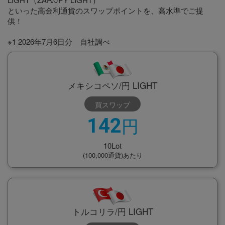
といった高金利通貨のスワップポイントを、高水準でご提
供！
※1 2026年7月6日分 自社調べ
メキシコペソ/円 LIGHT
買スワップ
円
142
10Lot
(100,000通貨)あたり
トルコリラ/円 LIGHT