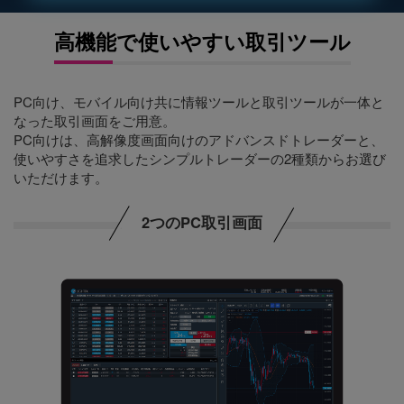
高機能で使いやすい取引ツール
PC向け、モバイル向け共に情報ツールと取引ツールが一体と
なった取引画面をご用意。
PC向けは、高解像度画面向けのアドバンスドトレーダーと、
使いやすさを追求したシンプルトレーダーの2種類からお選び
いただけます。
2つのPC取引画面