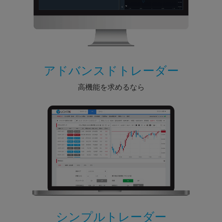
アドバンスドトレーダー
高機能を求めるなら
シンプルトレーダー