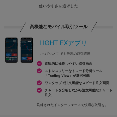
使いやすさを追求した
高機能なモバイル取引ツール
LIGHT FXアプリ
いつでもどこでも最高の取引環境
直観的に操作しやすい取引画面
ストレスフリーなトレード分析ツール
「Trading View」が選択可能
ワンタップで注文可能なスピード注文画面
チャートを分析しながら注文可能なチャート
注文
洗練されたインターフェースで快適な取引を。