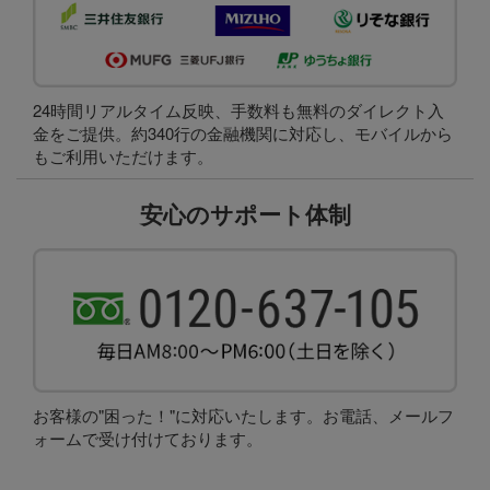
24時間リアルタイム反映、手数料も無料のダイレクト入
金をご提供。約340行の金融機関に対応し、モバイルから
もご利用いただけます。
安心のサポート体制
お客様の"困った！"に対応いたします。お電話、メールフ
ォームで受け付けております。