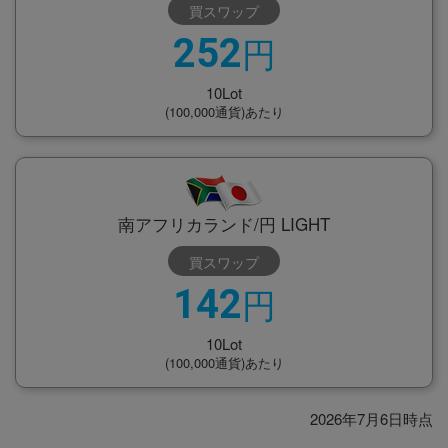
買スワップ
円
252
10Lot
(100,000通貨)あたり
南アフリカランド/円 LIGHT
買スワップ
円
142
10Lot
(100,000通貨)あたり
2026年7月6日時点