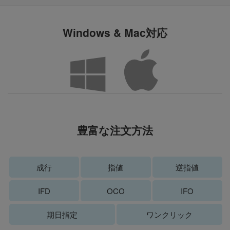
Windows & Mac対応
豊富な注文方法
成行
指値
逆指値
IFD
OCO
IFO
期日指定
ワンクリック