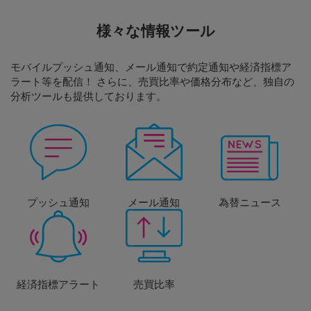
様々な情報ツール
モバイルプッシュ通知、メール通知で約定通知や経済指標ア
ラート等を配信！ さらに、売買比率や価格分布など、独自の
分析ツールも提供しております。
プッシュ通知
メール通知
為替ニュース
経済指標アラート
売買比率