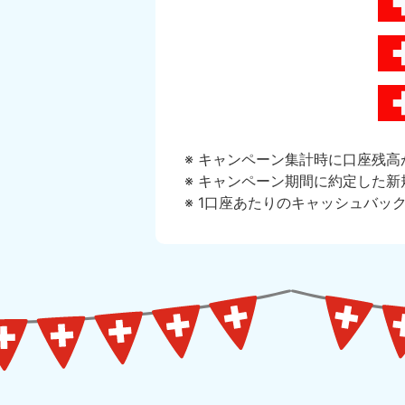
キャンペーン集計時に口座残高
キャンペーン期間に約定した新
1口座あたりのキャッシュバック