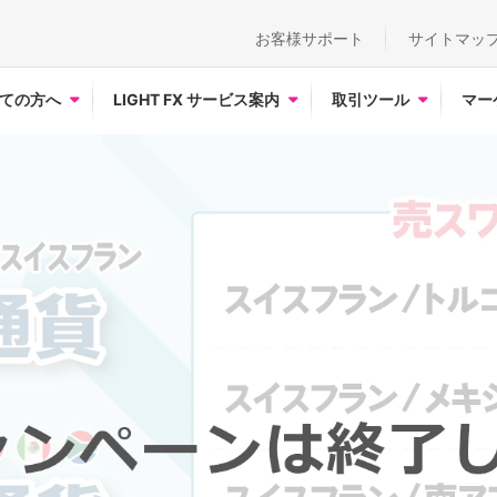
お客様サポート
サイトマッ
ての方へ
LIGHT FX サービス案内
取引ツール
マー