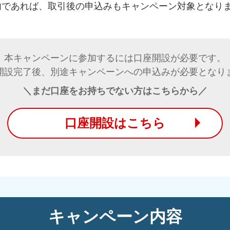
内であれば、取引後の申込みもキャンペーン対象となり
本キャンペーンに参加するには口座開設が必要です。
開設完了後、別途キャンペーンへの申込みが必要となり
＼まだ口座をお持ちでない方はこちらから／
口座開設はこちら
キャンペーン内容