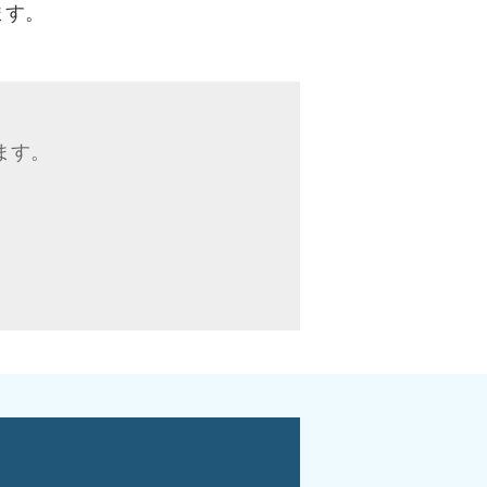
ます。
ます。