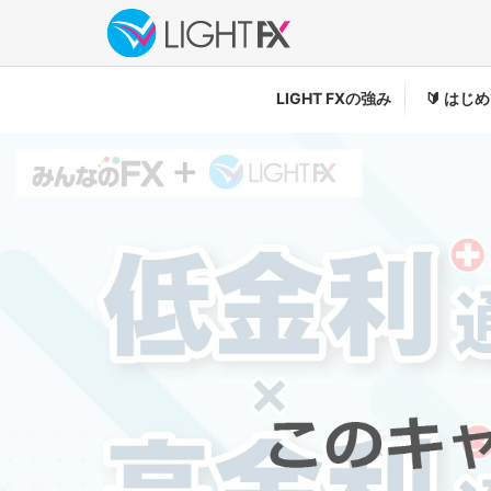
LIGHT FXの強み
🔰
はじめ