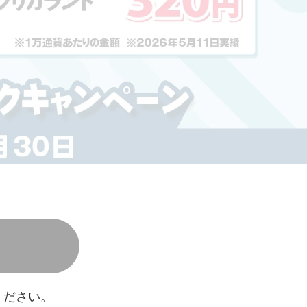
ください。