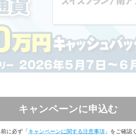
キャンペーンに申込む
み前に必ず「
キャンペーンに関する注意事項
」をご確認