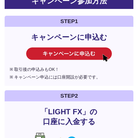
キャンペーン参加方法
STEP1
キャンペーンに申込む
取引後の申込みもOK！
キャンペーン申込には口座開設が必要です。
STEP2
「LIGHT FX」の
口座に入金する