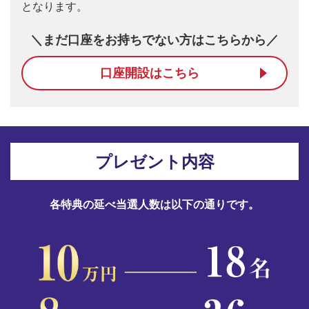
となります。
＼まだ口座をお持ちでない方はこちらから／
口座開設はこちら
プレゼント内容
各特典の延べ当選人数は以下の通りです。