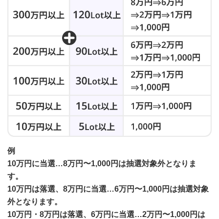
例
10万円に当選…8万円〜1,000円は抽選対象外となりま
す。
10万円は落選、8万円に当選…6万円〜1,000円は抽選対象
外となります。
10万円・8万円は落選、6万円に当選…2万円〜1,000円は