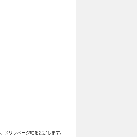
は、スリッページ幅を設定します。