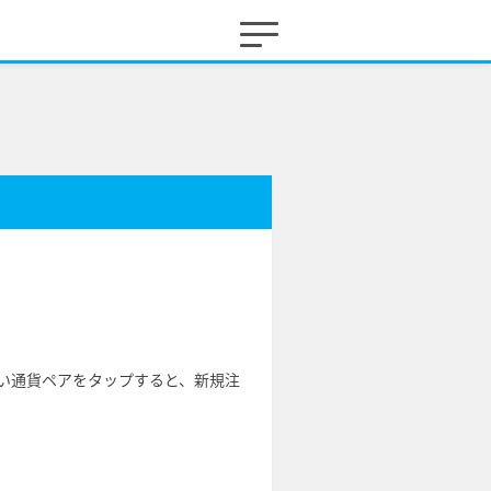
い通貨ペアをタップすると、新規注