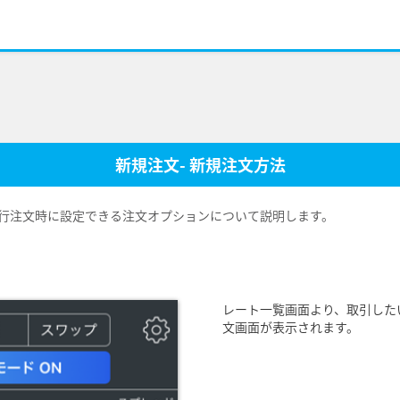
新規注文- 新規注文方法
行注文時に設定できる注文オプションについて説明します。
レート一覧画面より、取引した
文画面が表示されます。