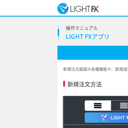
操作マニュアル
LIGHT FXアプリ
新規注文画面の各種機能や、新規成
新規注文方法