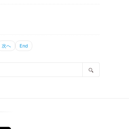
次へ
End