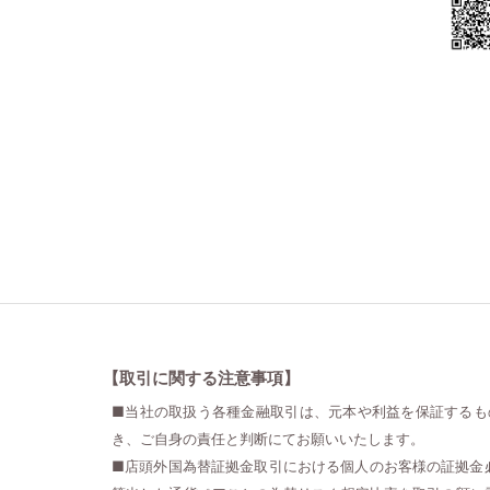
【取引に関する注意事項】
■当社の取扱う各種金融取引は、元本や利益を保証するも
き、ご自身の責任と判断にてお願いいたします。
■店頭外国為替証拠金取引における個人のお客様の証拠金