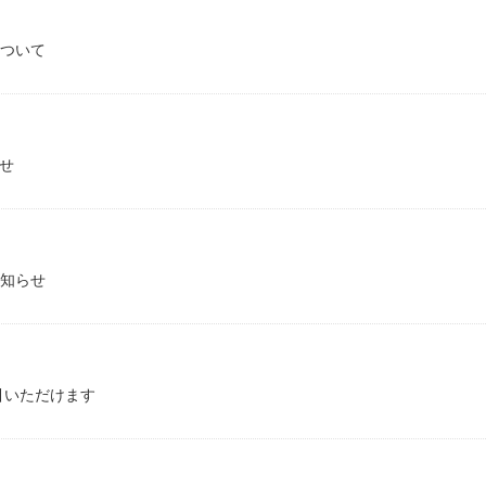
ついて
らせ
知らせ
引いただけます