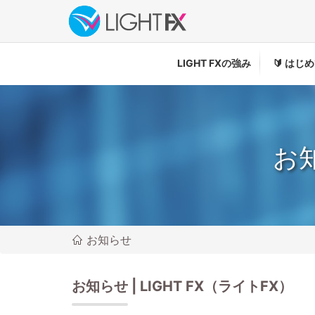
LIGHT FXの強み
🔰
はじめ
お知
お知らせ
お知らせ | LIGHT FX（ライトFX）