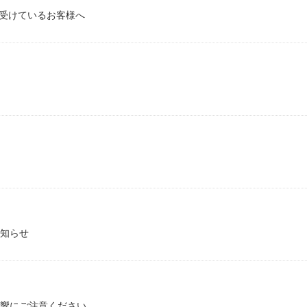
を受けているお客様へ
知らせ
響にご注意ください