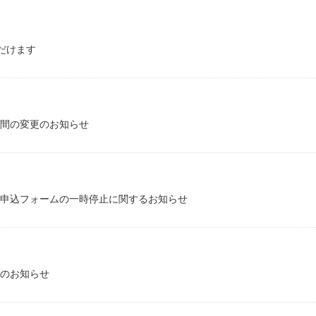
だけます
間の変更のお知らせ
申込フォームの一時停止に関するお知らせ
のお知らせ