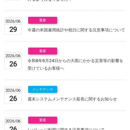
重要
2026/06
29
今週の米国雇用統計や祝日に関する注意事項について
重要
2026/06
令和8年6月24日からの大雨にかかる災害等の影響を
26
受けているお客様へ
メンテナンス
2026/06
26
週末システムメンテナンス延長に関するお知らせ
重要
2026/06
26
レバレッジ利用に関する注意事項について