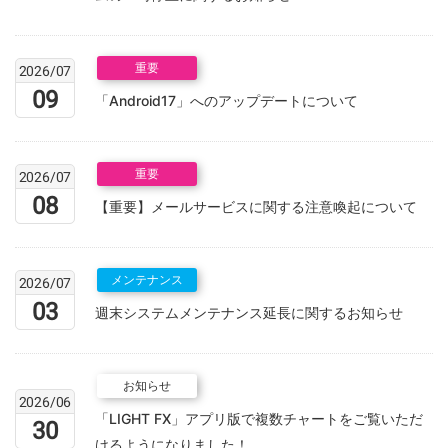
重要
2026/07
09
「Android17」へのアップデートについて
重要
2026/07
08
【重要】メールサービスに関する注意喚起について
メンテナンス
2026/07
03
週末システムメンテナンス延長に関するお知らせ
お知らせ
2026/06
「LIGHT FX」アプリ版で複数チャートをご覧いただ
30
けるようになりました！