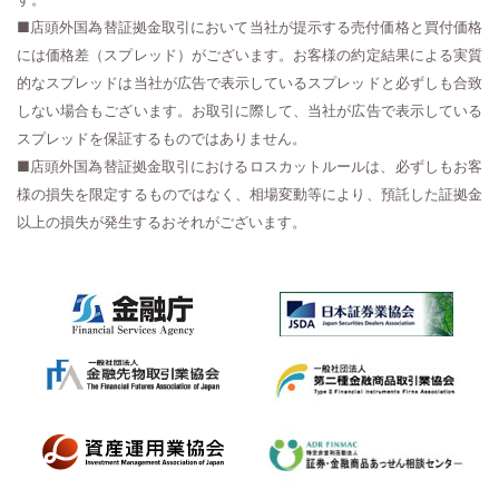
■店頭外国為替証拠金取引において当社が提示する売付価格と買付価格
には価格差（スプレッド）がございます。お客様の約定結果による実質
的なスプレッドは当社が広告で表示しているスプレッドと必ずしも合致
しない場合もございます。お取引に際して、当社が広告で表示している
スプレッドを保証するものではありません。
■店頭外国為替証拠金取引におけるロスカットルールは、必ずしもお客
様の損失を限定するものではなく、相場変動等により、預託した証拠金
以上の損失が発生するおそれがございます。