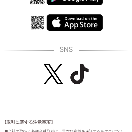
SNS
【取引に関する注意事項】
■当社の取扱う各種金融取引は、元本や利益を保証するものではなく、