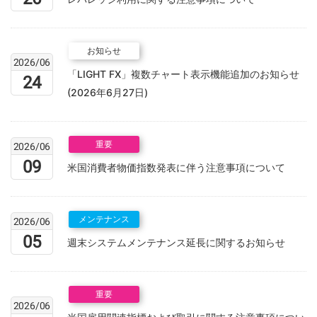
お知らせ
2026/06
「LIGHT FX」複数チャート表示機能追加のお知らせ
24
(2026年6月27日)
重要
2026/06
09
米国消費者物価指数発表に伴う注意事項について
メンテナンス
2026/06
05
週末システムメンテナンス延長に関するお知らせ
重要
2026/06