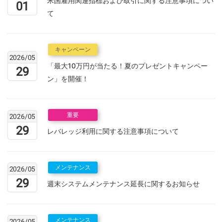
米国雇用関連指標および取引に関する注意事項につい
01
て
キャンペーン
2026/05
「最大10万円が当たる！夏のプレゼントキャンペー
29
ン」を開催！
重要
2026/05
29
レバレッジ利用に関する注意事項について
メンテナンス
2026/05
29
週末システムメンテナンス延長に関するお知らせ
メンテナンス
2026/05