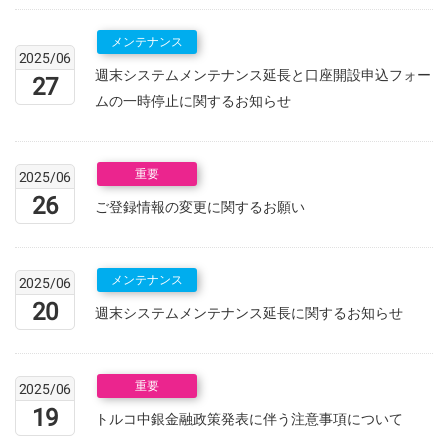
メンテナンス
2025/06
週末システムメンテナンス延長と口座開設申込フォー
27
ムの一時停止に関するお知らせ
重要
2025/06
26
ご登録情報の変更に関するお願い
メンテナンス
2025/06
20
週末システムメンテナンス延長に関するお知らせ
重要
2025/06
19
トルコ中銀金融政策発表に伴う注意事項について