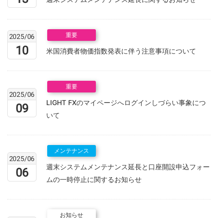
重要
2025/06
10
米国消費者物価指数発表に伴う注意事項について
重要
2025/06
LIGHT FXのマイページへログインしづらい事象につ
09
いて
メンテナンス
2025/06
週末システムメンテナンス延長と口座開設申込フォー
06
ムの一時停止に関するお知らせ
お知らせ