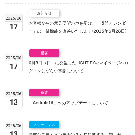
お知らせ
2025/06
お客様からの意見要望の声を受け、「収益カレンダ
17
ー」の一部機能を改善いたします(2025年6月28日)
重要
2025/06
6月8日（日）に発生したLIGHT FXのマイページへロ
17
グインしづらい事象について
重要
2025/06
13
「Android16」へのアップデートについて
メンテナンス
2025/06
13
週末システムメンテナンス延長に関するお知らせ