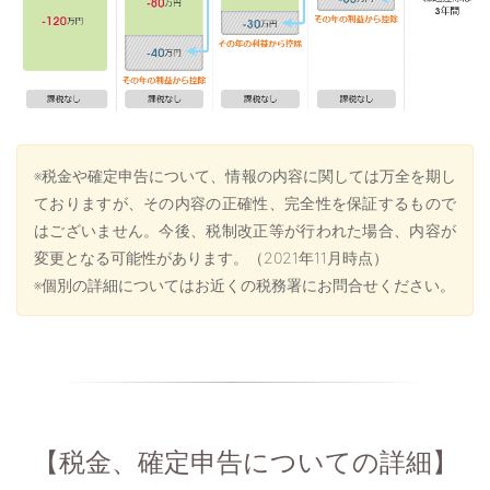
※税金や確定申告について、情報の内容に関しては万全を期し
ておりますが、その内容の正確性、完全性を保証するもので
はございません。今後、税制改正等が行われた場合、内容が
変更となる可能性があります。（2021年11月時点）
※個別の詳細についてはお近くの税務署にお問合せください。
【税金、確定申告についての詳細】