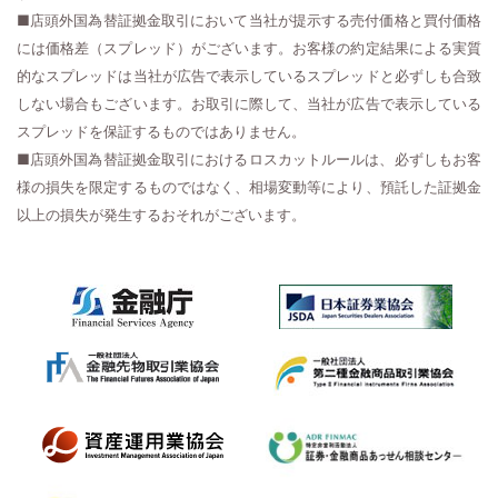
■店頭外国為替証拠金取引において当社が提示する売付価格と買付価格
には価格差（スプレッド）がございます。お客様の約定結果による実質
的なスプレッドは当社が広告で表示しているスプレッドと必ずしも合致
しない場合もございます。お取引に際して、当社が広告で表示している
スプレッドを保証するものではありません。
■店頭外国為替証拠金取引におけるロスカットルールは、必ずしもお客
様の損失を限定するものではなく、相場変動等により、預託した証拠金
以上の損失が発生するおそれがございます。