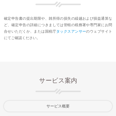
確定申告書の提出期限や、雑所得の損失の繰越および損益通算な
ど、確定申告の詳細につきましては管轄の税務署や専門家にお問
合せいただくか、または国税庁
タックスアンサー
のウェブサイト
にてご確認ください。
サービス案内
サービス概要