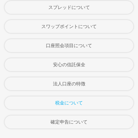
スプレッドについて
スワップポイントについて
口座照会項目について
安心の信託保全
法人口座の特徴
税金について
確定申告について