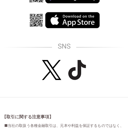
SNS
【取引に関する注意事項】
■当社の取扱う各種金融取引は、元本や利益を保証するものではなく、