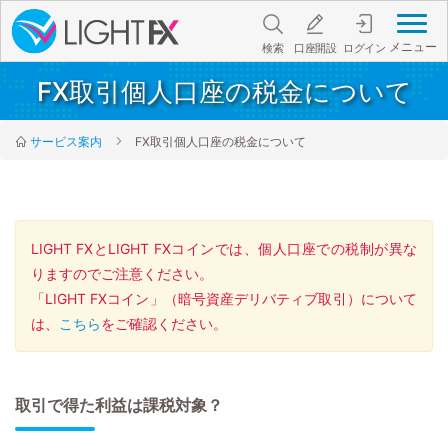
メニュー
検索
口座開設
ログイン
FX取引個人口座の税金について
サービス案内
FX取引個人口座の税金について
LIGHT FXとLIGHT FXコインでは、個人口座での税制が異な
りますのでご注意ください。
「LIGHT FXコイン」（暗号資産デリバティブ取引）について
は、
こちら
をご確認ください。
取引で得た利益は課税対象？