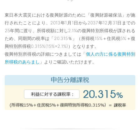
東日本大震災における復興財源のために「復興財源確保法」が施
行されたことにより、2013年1月1日から2037年12月31日までの
25年間に渡り、所得税額に対し2.1%の復興特別所得税が課される
ため、同期間の税率は「20.315％」（所得税15%＋住民税5%＋復
興特別所得税0.315%(15%×2.1%)）となります。
復興特別所得税の詳細につきましては「
個人の方に係る復興特別
所得税のあらまし
」よりご確認いただけます。