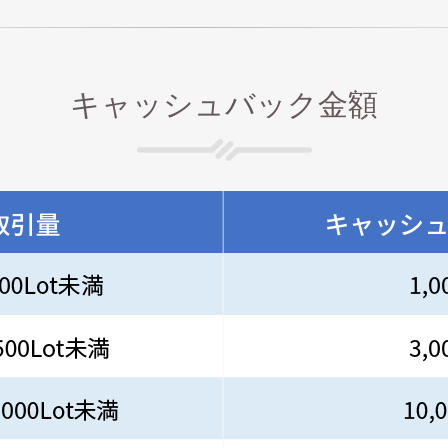
キャッシュバック金額