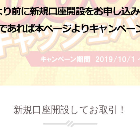
新規口座開設してお取引！