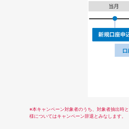
※本キャンペーン対象者のうち、対象者抽出時
様についてはキャンペーン辞退とみなします。