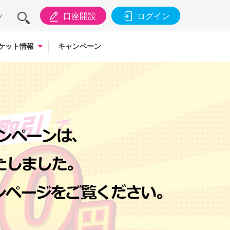
口座開設
ログイン
プ
ケット情報
キャンペーン