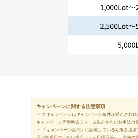
キャンペーンに関する注意事項
・ 本キャンペーンはキャンペーン条件が満たされ
キャンペーン専用申込フォーム以外からのお申込は
・ 「キャンペーン期間」に記載している期限を過
日が営業日ではない場合（土・日曜日等）、直前の