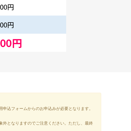
用申込フォームからのお申込みが必要となります。
象外となりますのでご注意ください。ただし、最終