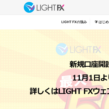
LIGHT FXの強み
🔰
はじめ