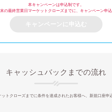
本キャンペーンは申込制です。
末の最終営業日マーケットクローズまでに、キャンペーン申込
キャンペーンに申込む
キャッシュバックまでの流れ
ケットクローズまでに条件を達成されたお客様へ、新規口座申