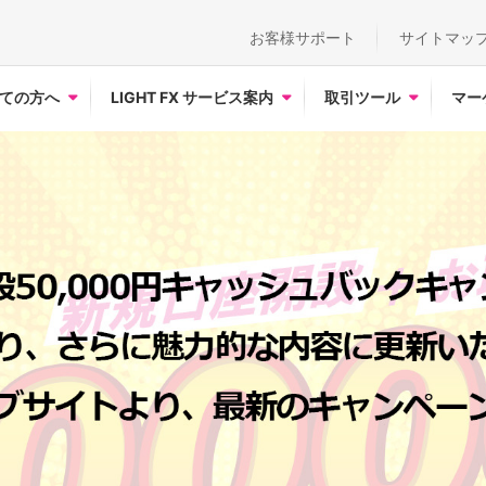
お客様サポート
サイトマッ
ての方へ
LIGHT FX サービス案内
取引ツール
マー