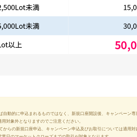
れば自動的に申込まれるものではなく、新規口座開設後、キャンペーン専
適用対象外となりますのでご注意ください。
ぎてからの新規口座申込、キャンペーン申込及びお取引については適用対
営業日のマーケットクローズまでの取引が対象となります。