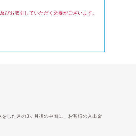
及びお取引していただく必要がございます。
込をした月の3ヶ月後の中旬に、お客様の入出金