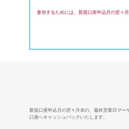
参加するためには、新規口座申込月の翌々月
新規口座申込月の翌々月末の、最終営業日マー
口座へキャッシュバックいたします。