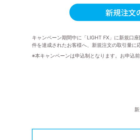
キャンペーン期間中に「LIGHT FX」に新
件を達成されたお客様へ、新規注文の取引量に応
※本キャンペーンは申込制となります。お申込
新