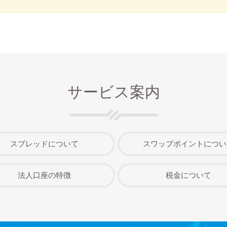
サービス案内
スプレッドについて
スワップポイントについ
法人口座の特徴
税金について