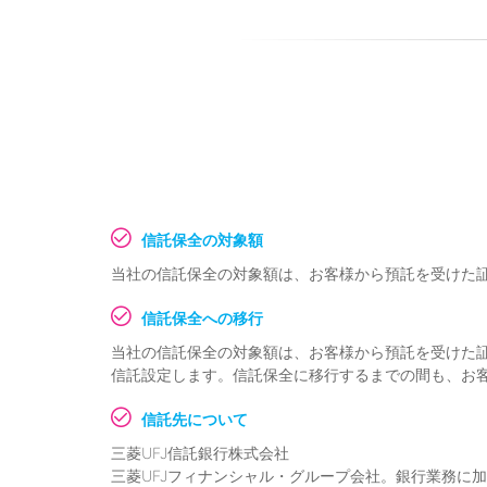
信託保全の対象額
当社の信託保全の対象額は、お客様から預託を受けた
信託保全への移行
当社の信託保全の対象額は、お客様から預託を受けた証
信託設定します。信託保全に移行するまでの間も、お
信託先について
三菱UFJ信託銀行株式会社
三菱UFJフィナンシャル・グループ会社。銀行業務に