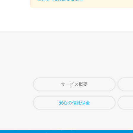
サービス概要
安心の信託保全