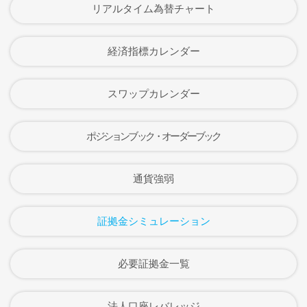
リアルタイム為替チャート
経済指標カレンダー
スワップカレンダー
ポジションブック・オーダーブック
通貨強弱
証拠金シミュレーション
必要証拠金一覧
法人口座レバレッジ