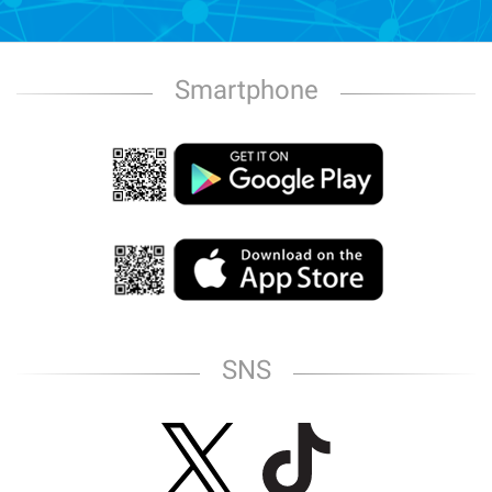
Smartphone
SNS