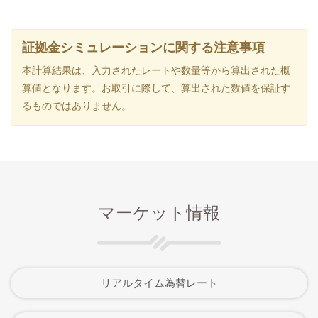
証拠金シミュレーションに関する注意事項
本計算結果は、入力されたレートや数量等から算出された概
算値となります。お取引に際して、算出された数値を保証す
るものではありません。
マーケット情報
リアルタイム為替レート