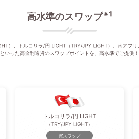
※1
高水準のスワップ
GHT）、トルコリラ/円 LIGHT（TRY/JPY LIGHT）、南アフリカ
といった高金利通貨のスワップポイントを、高水準でご提供！
トルコリラ/円 LIGHT
（TRY/JPY LIGHT）
買スワップ