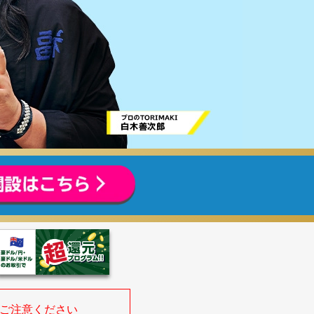
等にご注意ください