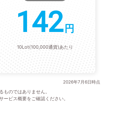
142
円
10Lot(100,000通貨)あたり
2026年7月6日時点
るものではありません。
はサービス概要をご確認ください。