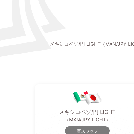
メキシコペソ/円 LIGHT（MXN/JPY LI
メキシコペソ/円 LIGHT
（MXN/JPY LIGHT）
買スワップ