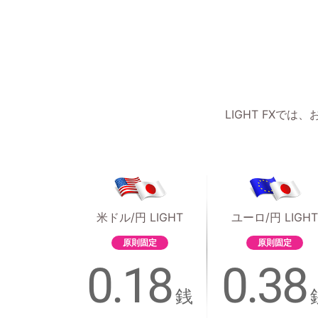
LIGHT FX
米ドル/円 LIGHT
ユーロ/円 LIGHT
原則固定
原則固定
0.18
0.38
銭