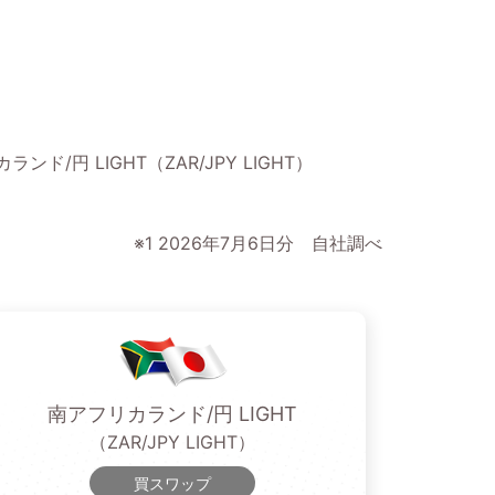
ランド/円 LIGHT（ZAR/JPY LIGHT）
※1 2026年7月6日分 自社調べ
南アフリカランド/円 LIGHT
（ZAR/JPY LIGHT）
買スワップ