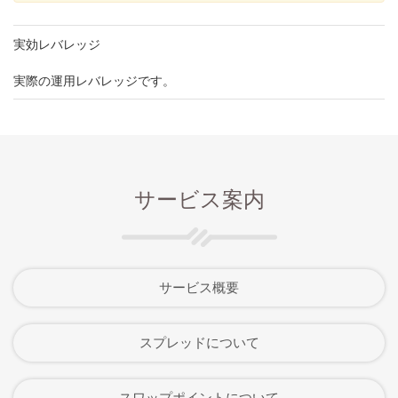
実効レバレッジ
実際の運用レバレッジです。
サービス案内
サービス概要
スプレッドについて
スワップポイントについて