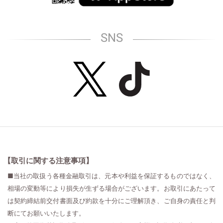
SNS
【取引に関する注意事項】
■当社の取扱う各種金融取引は、元本や利益を保証するものではなく、
相場の変動等により損失が生ずる場合がございます。お取引にあたって
は契約締結前交付書面及び約款を十分にご理解頂き、ご自身の責任と判
断にてお願いいたします。