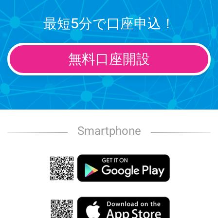
最短5分で口座申込！
無料口座開設
Smartphone