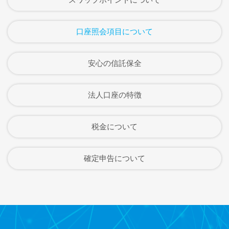
口座照会項目について
安心の信託保全
法人口座の特徴
税金について
確定申告について