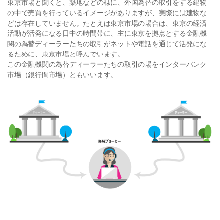
東京市場と聞くと、築地などの様に、外国為替の取引をする建物
の中で売買を行っているイメージがありますが、実際には建物な
どは存在していません。たとえば東京市場の場合は、東京の経済
活動が活発になる日中の時間帯に、主に東京を拠点とする金融機
関の為替ディーラーたちの取引がネットや電話を通じて活発にな
るために、東京市場と呼んでいます。
この金融機関の為替ディーラーたちの取引の場をインターバンク
市場（銀行間市場）ともいいます。