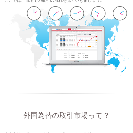
ここでは、市場での取引の流れを見ていきましょう。
外国為替の取引市場って？