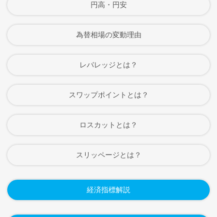
円高・円安
為替相場の変動理由
レバレッジとは？
スワップポイントとは？
ロスカットとは？
スリッページとは？
経済指標解説