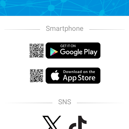
Smartphone
SNS