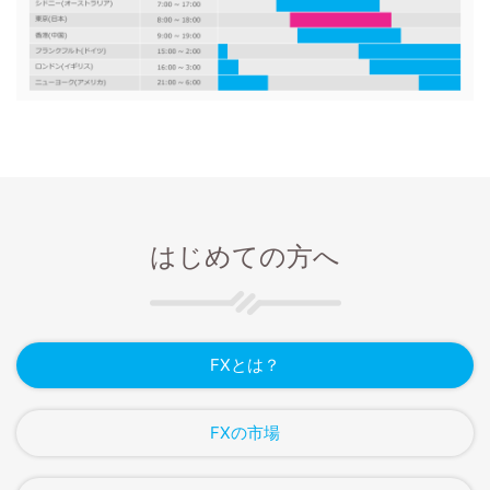
はじめての方へ
FXとは？
FXの市場