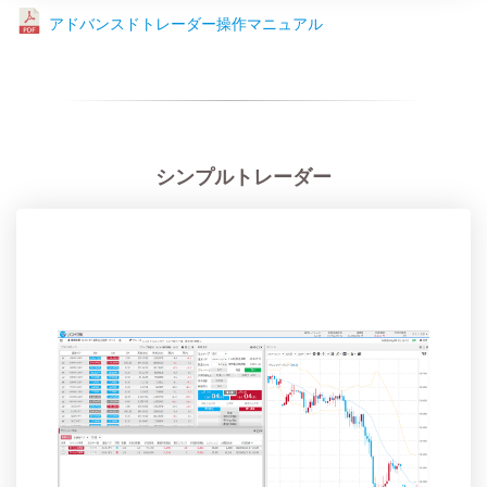
アドバンスドトレーダー操作マニュアル
シンプルトレーダー