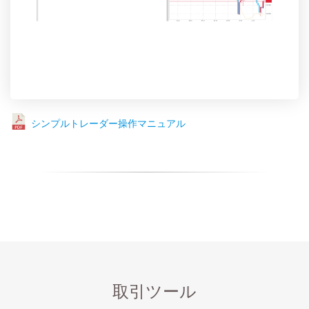
シンプルトレーダー操作マニュアル
取引ツール