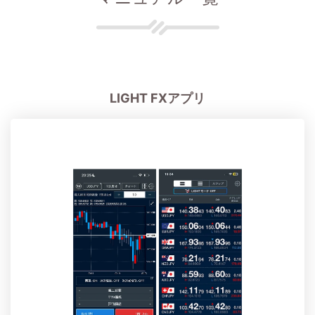
LIGHT FXアプリ