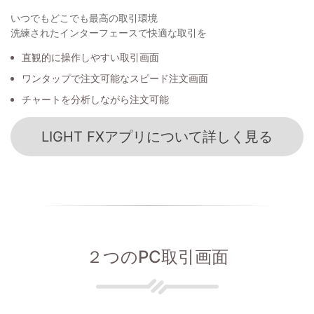
いつでもどこでも最高の取引環境
洗練されたインターフェースで快適な取引を
直観的に操作しやすい取引画面
ワンタップで注文可能なスピード注文画面
チャートを分析しながら注文可能
LIGHT FXアプリについて詳しく見る
２つのPC取引画面