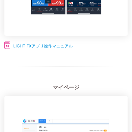
LIGHT FXアプリ操作マニュアル
マイページ