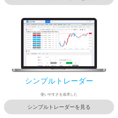
シンプルトレーダー
使いやすさを追求した
シンプルトレーダーを見る