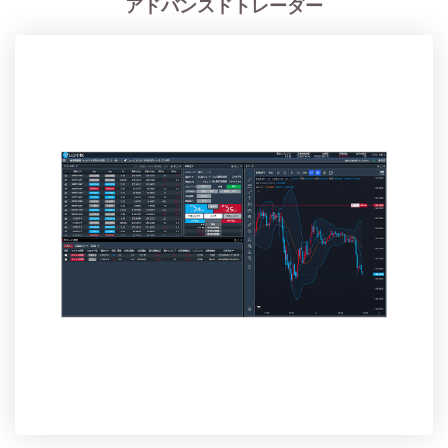
アドバンスドトレーダー