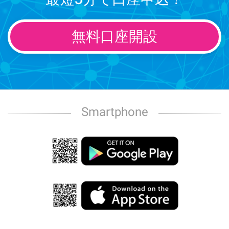
無料口座開設
Smartphone