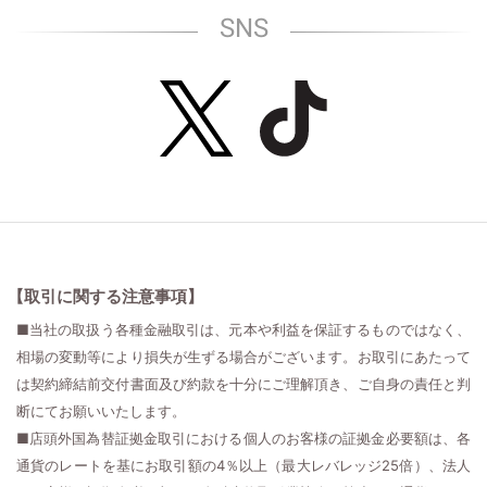
SNS
【取引に関する注意事項】
■当社の取扱う各種金融取引は、元本や利益を保証するものではなく、
相場の変動等により損失が生ずる場合がございます。お取引にあたって
は契約締結前交付書面及び約款を十分にご理解頂き、ご自身の責任と判
断にてお願いいたします。
■店頭外国為替証拠金取引における個人のお客様の証拠金必要額は、各
通貨のレートを基にお取引額の4％以上（最大レバレッジ25倍）、法人