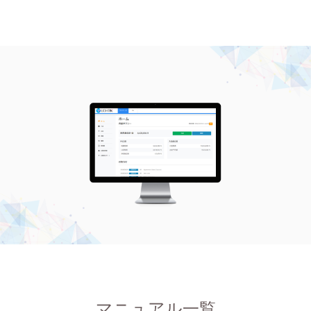
マニュアル一覧