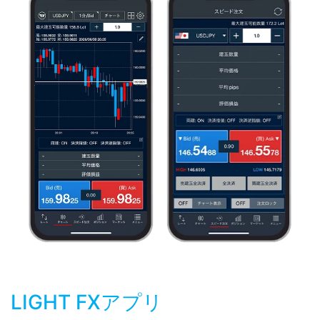
LIGHT FXアプリ