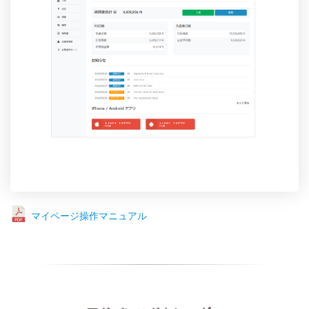
マイページ操作マニュアル