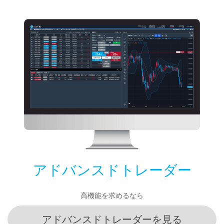
アドバンスドトレーダー
高機能を求めるなら
アドバンスドトレーダーを見る