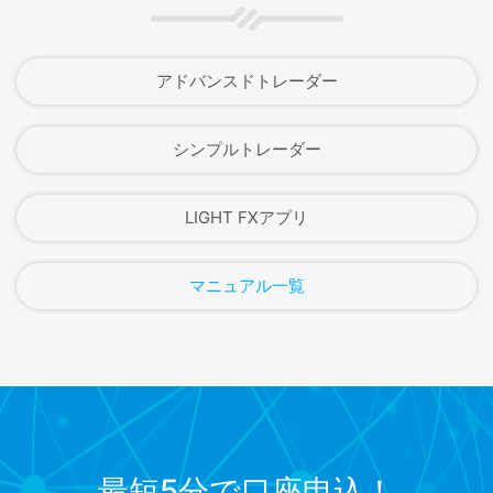
アドバンスドトレーダー
シンプルトレーダー
LIGHT FXアプリ
マニュアル一覧
最短5分で口座申込！