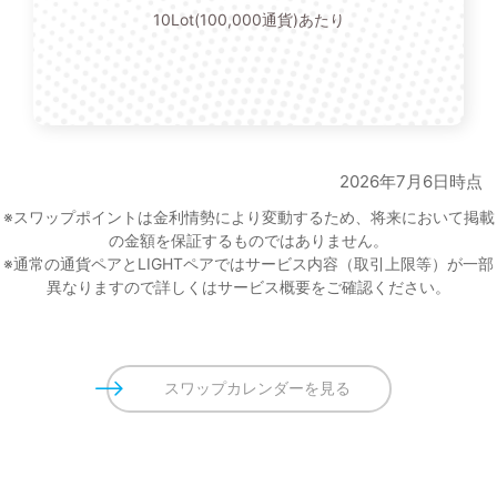
10Lot(100,000通貨)あたり
2026年7月6日時点
※スワップポイントは金利情勢により変動するため、将来において掲載
の金額を保証するものではありません。
※通常の通貨ペアとLIGHTペアではサービス内容（取引上限等）が一部
異なりますので詳しくはサービス概要をご確認ください。
スワップカレンダーを見る