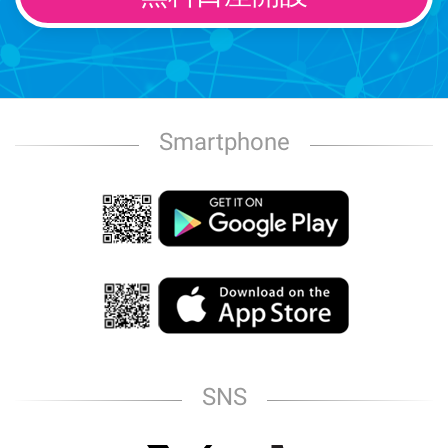
Smartphone
SNS