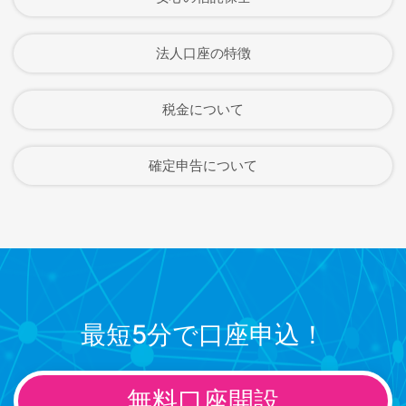
法人口座の特徴
税金について
確定申告について
最短5分で口座申込！
無料口座開設