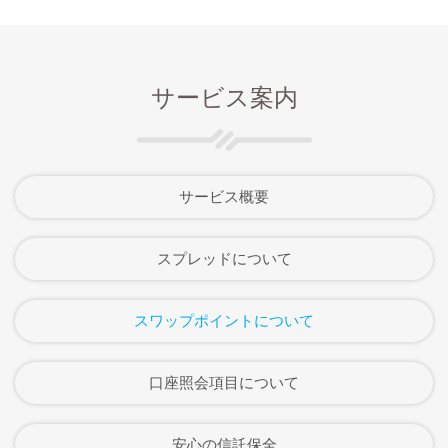
サービス案内
サービス概要
スプレッドについて
スワップポイントについて
口座照会項目について
安心の信託保全