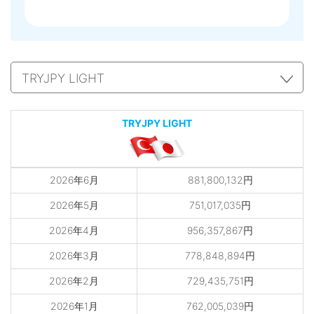
TRYJPY LIGHT
2026年6月
881,800,132円
2026年5月
751,017,035円
2026年4月
956,357,867円
2026年3月
778,848,894円
2026年2月
729,435,751円
2026年1月
762,005,039円