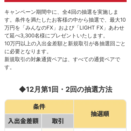
キャンペーン期間中に、全4回の抽選を実施しま
す。条件を満たしたお客様の中から抽選で、最大10
万円を「みんなのFX」および「LIGHT FX」あわせ
て延べ3,300名様にプレゼントいたします。
10万円以上の入出金差額と新規取引が各抽選回ごと
に必要となります。
新規取引の対象通貨ペアは、すべての通貨ペアで
す。
◆12月第1回・2回の抽選方法