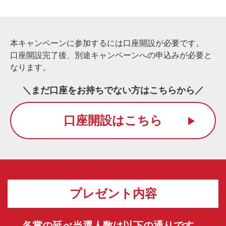
本キャンペーンに参加するには口座開設が必要です。
口座開設完了後、別途キャンペーンへの申込みが必要と
なります。
＼まだ口座をお持ちでない方はこちらから／
口座開設はこちら
プレゼント内容
各賞の延べ当選人数は以下の通りです。