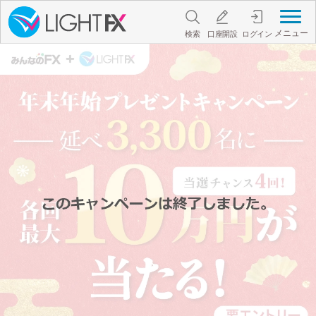
メニュー
検索
口座開設
ログイン