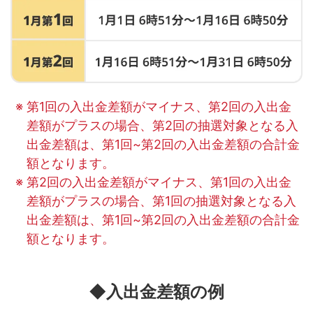
第1回の入出金差額がマイナス、第2回の入出金
差額がプラスの場合、第2回の抽選対象となる入
出金差額は、第1回~第2回の入出金差額の合計金
額となります。
第2回の入出金差額がマイナス、第1回の入出金
差額がプラスの場合、第1回の抽選対象となる入
出金差額は、第1回~第2回の入出金差額の合計金
額となります。
◆入出金差額の例