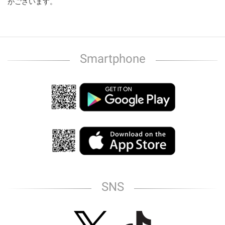
がございます。
Smartphone
SNS