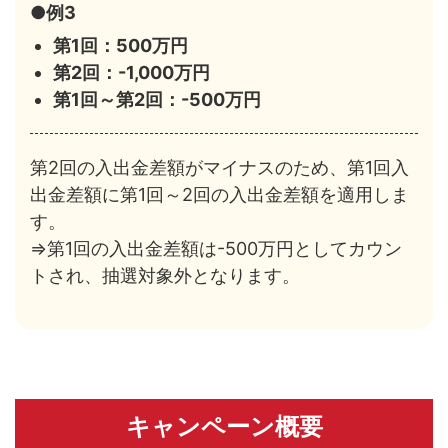
●例3
第1回：500万円
第2回：-1,000万円
第1回～第2回：-500万円
第2回の入出金差額がマイナスのため、第1回入
出金差額に第1回～2回の入出金差額を適用しま
す。
⇒第1回の入出金差額は-500万円としてカウン
トされ、抽選対象外となります。
キャンペーン概要