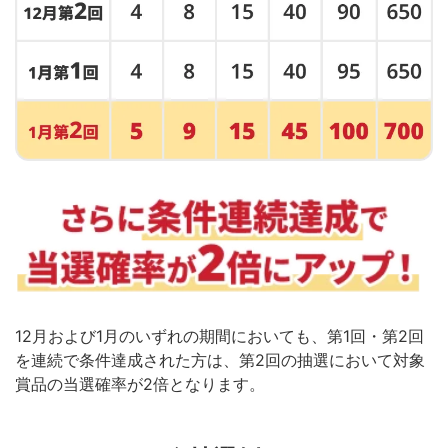
12月および1月のいずれの期間においても、第1回・第2回
を連続で条件達成された方は、第2回の抽選において対象
賞品の当選確率が2倍となります。