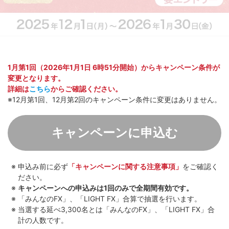
1月第1回（2026年1月1日 6時51分開始）からキャンペーン条件が
変更となります。
詳細は
こちら
からご確認ください。
※12月第1回、12月第2回のキャンペーン条件に変更はありません。
キャンペーンに申込む
申込み前に必ず
「キャンペーンに関する注意事項」
をご確認く
ださい。
キャンペーンへの申込みは1回のみで全期間有効です。
「みんなのFX」、「LIGHT FX」合算で抽選を行います。
当選する延べ3,300名とは「みんなのFX」、「LIGHT FX」合
計の人数です。