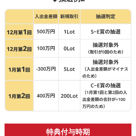
特典付与時期