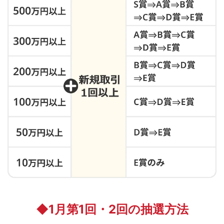
◆1月第1回・2回の抽選方法