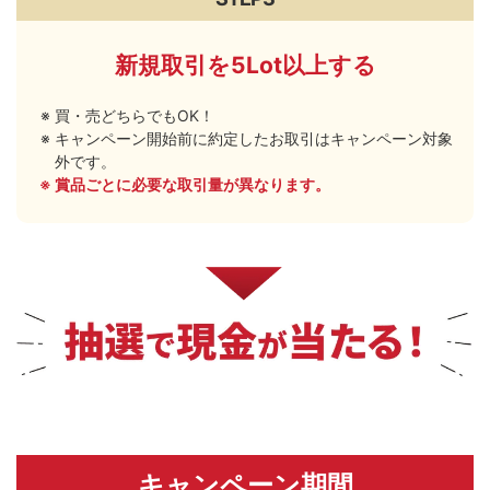
新規取引を5Lot以上する
買・売どちらでもOK！
キャンペーン開始前に約定したお取引はキャンペーン対象
外です。
賞品ごとに必要な取引量が異なります。
キャンペーン期間