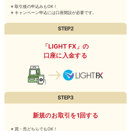
取引後の申込みもOK！
キャンペーン申込には口座開設が必要です。
STEP2
「LIGHT FX」の
口座に入金する
STEP3
新規のお取引を1回する
買・売どちらでもOK！