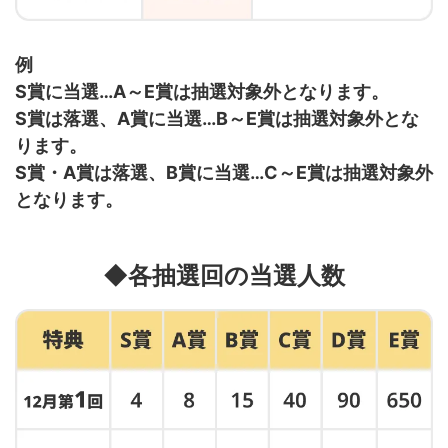
例
S賞に当選…A～E賞は抽選対象外となります。
S賞は落選、A賞に当選…B～E賞は抽選対象外とな
ります。
S賞・A賞は落選、B賞に当選…C～E賞は抽選対象外
となります。
◆各抽選回の当選人数