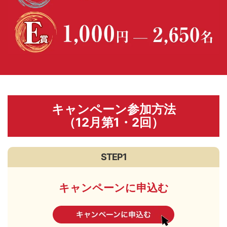
キャンペーン参加方法
（12月第1・2回）
STEP1
キャンペーンに申込む