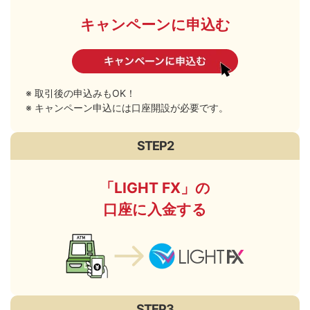
キャンペーンに申込む
取引後の申込みもOK！
キャンペーン申込には口座開設が必要です。
STEP2
「LIGHT FX」の
口座に入金する
STEP3