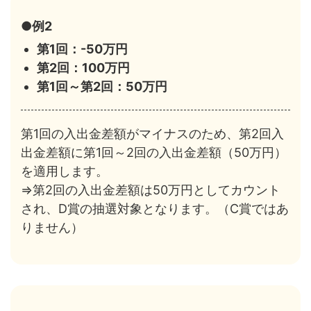
●例2
第1回：-50万円
第2回：100万円
第1回～第2回：50万円
第1回の入出金差額がマイナスのため、第2回入
出金差額に第1回～2回の入出金差額（50万円）
を適用します。
⇒第2回の入出金差額は50万円としてカウント
され、D賞の抽選対象となります。（C賞ではあ
りません）