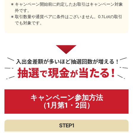
キャンペーン開始前に約定したお取引はキャンペーン対象
外です。
取引数量や通貨ペアに条件はございません。0.1Lotの取引
でも対象です。
キャンペーン参加方法
（1月第1・2回）
STEP1