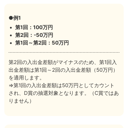
●例1
第1回：100万円
第2回：-50万円
第1回～第2回：50万円
第2回の入出金差額がマイナスのため、第1回入
出金差額は第1回～2回の入出金差額（50万円）
を適用します。
⇒第1回の入出金差額は50万円としてカウント
され、D賞の抽選対象となります。（C賞ではあ
りません）