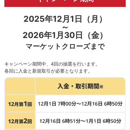
2025年12月1日（月）
～
2026年1月30日（金）
マーケットクローズまで
キャンペーン期間中、4回の抽選を行います。
各回に入金と新規取引が必要となります。