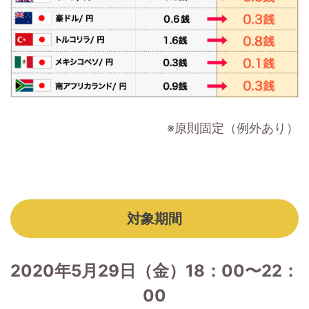
※原則固定（例外あり）
対象期間
2020年5月29日（金）18：00〜22：
00