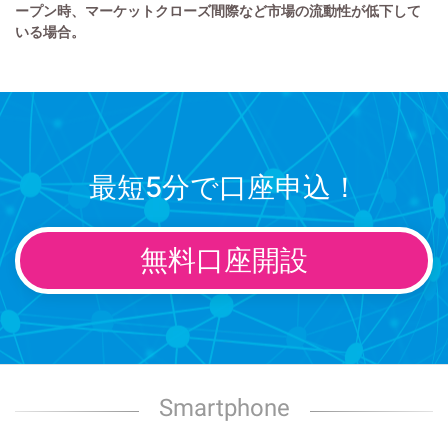
ープン時、マーケットクローズ間際など市場の流動性が低下して
いる場合。
最短5分で口座申込！
無料口座開設
Smartphone