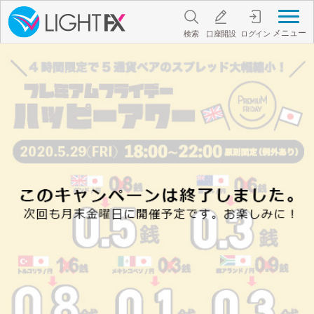
メニュー
検索
口座開設
ログイン