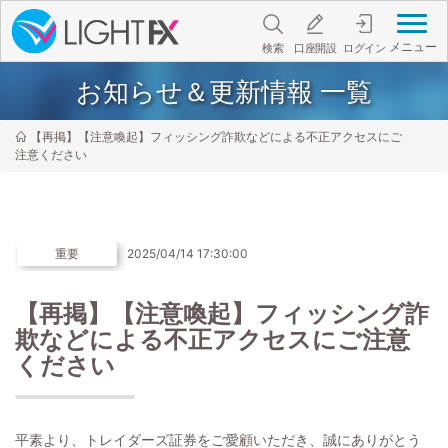
メニュー
検索
口座開設
ログイン
お知らせ＆更新情報 一覧
【再掲】【注意喚起】フィッシング詐欺などによる不正アクセスにご
注意ください
重要
2025/04/14 17:30:00
【再掲】【注意喚起】フィッシング詐
欺などによる不正アクセスにご注意
ください
平素より、トレイダーズ証券をご愛顧いただき、誠にありがとう