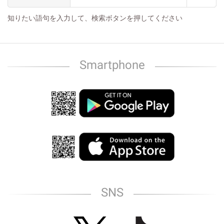
知りたい語句を入力して、検索ボタンを押してください
Smartphone
SNS