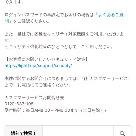
できます。
ログインパスワードの再設定でお困りの場合は「
よくあるご質
問
」をご確認ください。
また、当社では各種セキュリティ対策機能をご利用いただけま
す。
セキュリティ強化対策のひとつとして、ご活用ください。
【お客様にお願いしたいセキュリティ対策】
https://lightfx.jp/support/security/
本件に関するお問合せにつきましては、当社カスタマーサービス
まで、お電話にてご連絡ください。
カスタマーサービスお問合せ先
0120-637-105
受付時間：毎日AM8:00～PM6:00まで（土日を除く）
語句で検索！