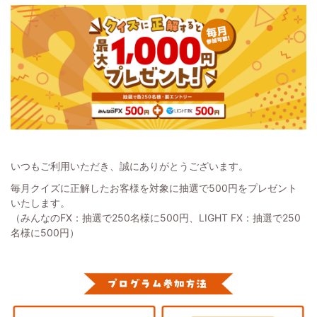
いつもご利用いただき、誠にありがとうございます。
毎月クイズに正解したお客様を対象に抽選で500円をプレゼント
いたします。
（みんなのFX：抽選で250名様に500円、LIGHT FX：抽選で250
名様に500円）