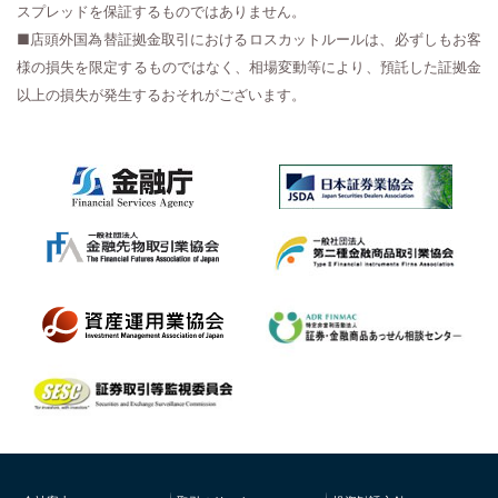
スプレッドを保証するものではありません。
■店頭外国為替証拠金取引におけるロスカットルールは、必ずしもお客
様の損失を限定するものではなく、相場変動等により、預託した証拠金
以上の損失が発生するおそれがございます。