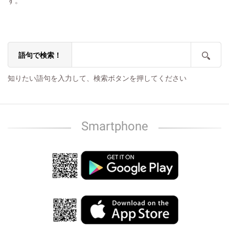
す。
語句で検索！
知りたい語句を入力して、検索ボタンを押してください
Smartphone