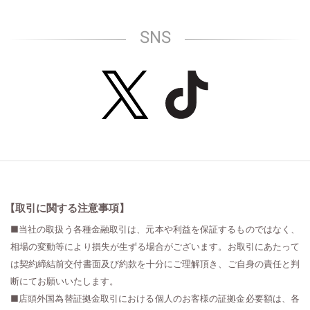
SNS
【取引に関する注意事項】
■当社の取扱う各種金融取引は、元本や利益を保証するものではなく、
相場の変動等により損失が生ずる場合がございます。お取引にあたって
は契約締結前交付書面及び約款を十分にご理解頂き、ご自身の責任と判
断にてお願いいたします。
■店頭外国為替証拠金取引における個人のお客様の証拠金必要額は、各