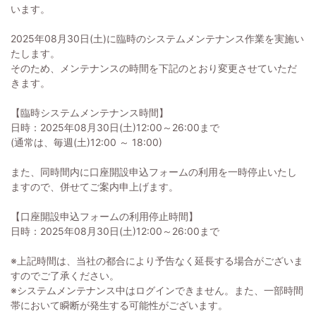
います。
2025年08月30日(土)に臨時のシステムメンテナンス作業を実施い
たします。
そのため、メンテナンスの時間を下記のとおり変更させていただ
きます。
【臨時システムメンテナンス時間】
日時：2025年08月30日(土)12:00～26:00まで
(通常は、毎週(土)12:00 ～ 18:00)
また、同時間内に口座開設申込フォームの利用を一時停止いたし
ますので、併せてご案内申上げます。
【口座開設申込フォームの利用停止時間】
日時：2025年08月30日(土)12:00～26:00まで
※上記時間は、当社の都合により予告なく延長する場合がございま
すのでご了承ください。
※システムメンテナンス中はログインできません。また、一部時間
帯において瞬断が発生する可能性がございます。