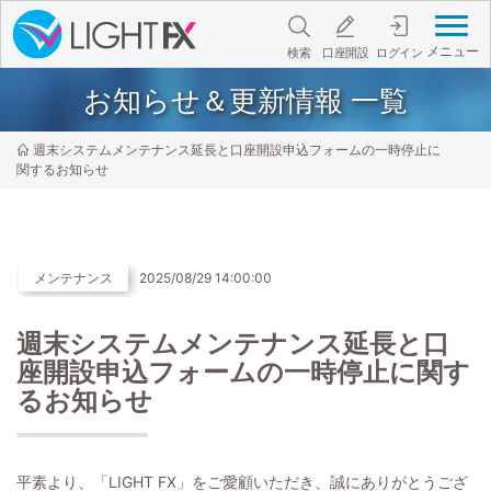
メニュー
検索
口座開設
ログイン
お知らせ＆更新情報 一覧
週末システムメンテナンス延長と口座開設申込フォームの一時停止に
関するお知らせ
メンテナンス
2025/08/29 14:00:00
週末システムメンテナンス延長と口
座開設申込フォームの一時停止に関す
るお知らせ
平素より、「LIGHT FX」をご愛顧いただき、誠にありがとうござ