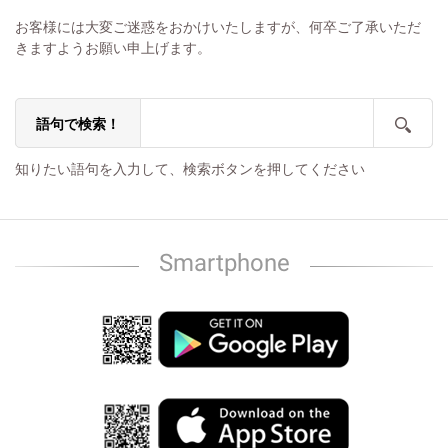
お客様には大変ご迷惑をおかけいたしますが、何卒ご了承いただ
きますようお願い申上げます。
語句で検索！
知りたい語句を入力して、検索ボタンを押してください
Smartphone