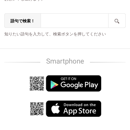
語句で検索！
知りたい語句を入力して、検索ボタンを押してください
Smartphone