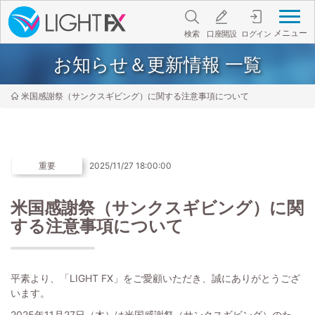
メニュー
検索
口座開設
ログイン
お知らせ＆更新情報 一覧
米国感謝祭（サンクスギビング）に関する注意事項について
重要
2025/11/27 18:00:00
米国感謝祭（サンクスギビング）に関
する注意事項について
平素より、「LIGHT FX」をご愛顧いただき、誠にありがとうござ
います。
2025年11月27日（木）は米国感謝祭（サンクスギビング）のた