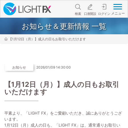
メニュー
検索
口座開設
ログイン
お知らせ＆更新情報 一覧
【1月12日（月）】成人の日もお取引いただけます
お知らせ
2026/01/09 14:30:00
【1月12日（月）】成人の日もお取引
いただけます
平素より、「LIGHT FX」をご愛顧いただき、誠にありがとうござ
います。
1月12日（月）成人の日も、「LIGHT FX」は、通常通りお取引い