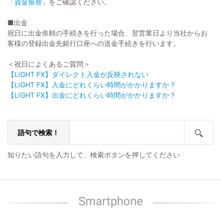
「資金振替」
をご確認ください。
■出金
祝日に出金依頼の手続きを行った場合、翌営業日より当社からお
客様の登録出金先銀行口座への送金手続きを行います。
＜祝日によくあるご質問＞
【LIGHT FX】ダイレクト入金が反映されない
【LIGHT FX】入金にどれくらい時間がかかりますか？
【LIGHT FX】出金にどれくらい時間がかかりますか？
語句で検索！
知りたい語句を入力して、検索ボタンを押してください
Smartphone