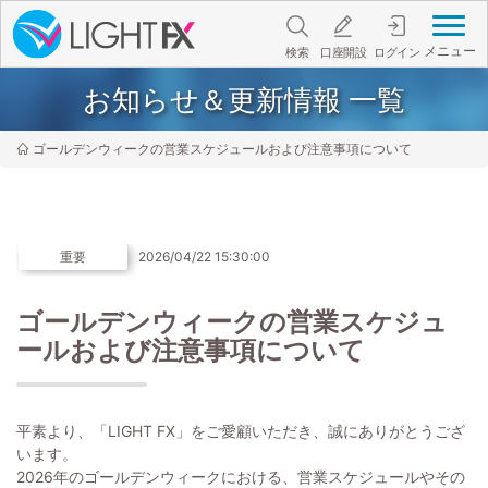
メニュー
検索
口座開設
ログイン
お知らせ＆更新情報 一覧
ゴールデンウィークの営業スケジュールおよび注意事項について
重要
2026/04/22 15:30:00
ゴールデンウィークの営業スケジュ
ールおよび注意事項について
平素より、「LIGHT FX」をご愛顧いただき、誠にありがとうござ
います。
2026年のゴールデンウィークにおける、営業スケジュールやその