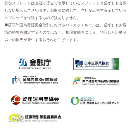
的なスプレッドは当社が広告で表示しているスプレッドと必ずしも合致
しない場合もございます。お取引に際して、当社が広告で表示している
スプレッドを保証するものではありません。
■店頭外国為替証拠金取引におけるロスカットルールは、必ずしもお客
様の損失を限定するものではなく、相場変動等により、預託した証拠金
以上の損失が発生するおそれがございます。