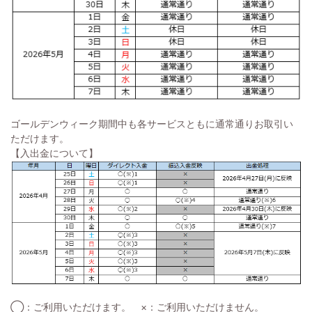
ゴールデンウィーク期間中も各サービスともに通常通りお取引い
ただけます。
【入出金について】
◯：ご利用いただけます。 ×：ご利用いただけません。