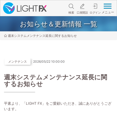
メニュー
検索
口座開設
ログイン
お知らせ＆更新情報 一覧
週末システムメンテナンス延長に関するお知らせ
メンテナンス
2026/05/22 10:00:00
週末システムメンテナンス延長に関
するお知らせ
平素より、「LIGHT FX」をご愛顧いただき、誠にありがとうござ
います。