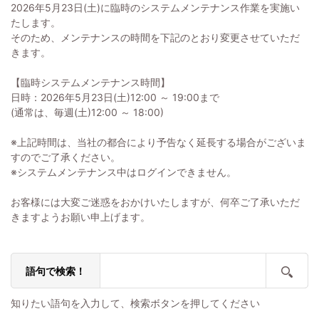
2026年5月23日(土)に臨時のシステムメンテナンス作業を実施い
たします。
そのため、メンテナンスの時間を下記のとおり変更させていただ
きます。
【臨時システムメンテナンス時間】
日時：2026年5月23日(土)12:00 ～ 19:00まで
(通常は、毎週(土)12:00 ～ 18:00)
※上記時間は、当社の都合により予告なく延長する場合がございま
すのでご了承ください。
※システムメンテナンス中はログインできません。
お客様には大変ご迷惑をおかけいたしますが、何卒ご了承いただ
きますようお願い申上げます。
語句で検索！
知りたい語句を入力して、検索ボタンを押してください