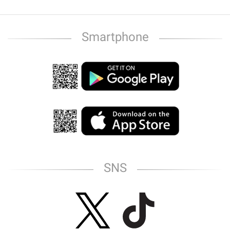
Smartphone
SNS