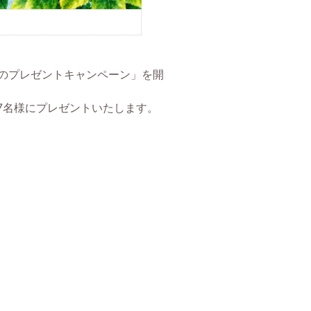
！夏のプレゼントキャンペーン」を開
97名様にプレゼントいたします。