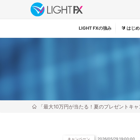
LIGHT FXの強み
🔰
はじめ
「最大10万円が当たる！夏のプレゼントキ
キャンペーン
2026/05/29 19:00:00