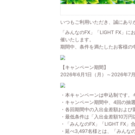
いつもご利用いただき、誠にあり
「みんなのFX」「LIGHT FX
催いたします。
期間中、条件を満たしたお客様の中
【キャンペーン期間】
2026年6月1日（月）～2026年
・本キャンペーンは申込制です。
・キャンペーン期間中、4回の抽
・各回期間中の入出金差額および
・最低条件は「入出金差額10万円
・「みんなのFX」「LIGHT FX
・延べ3,497名様とは、「みんなの