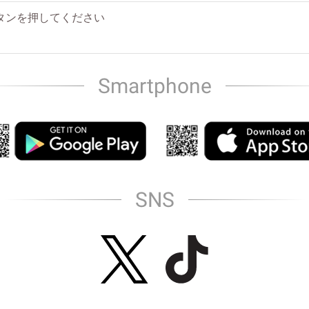
タンを押してください
Smartphone
SNS