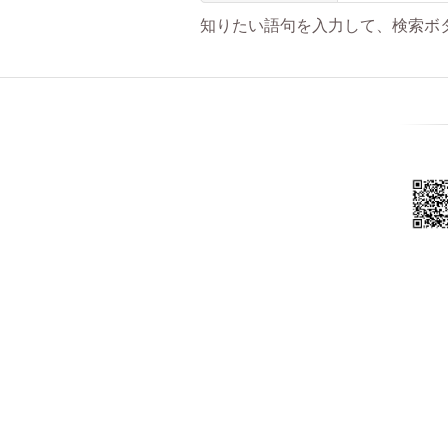
知りたい語句を入力して、検索ボ