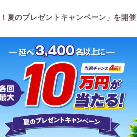
る！夏のプレゼントキャンペーン」を開催