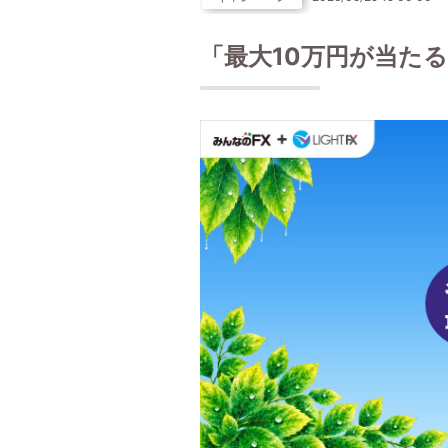
「最大10万円が当た