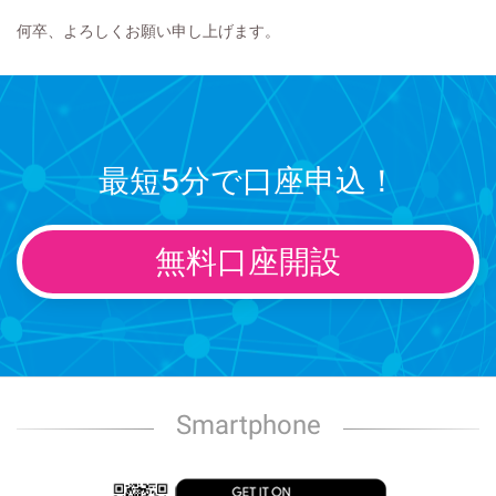
何卒、よろしくお願い申し上げます。
最短5分で口座申込！
無料口座開設
Smartphone