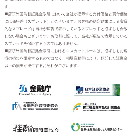
す。
■店頭外国為替証拠金取引において当社が提示する売付価格と買付価格
には価格差（スプレッド）がございます。お客様の約定結果による実質
的なスプレッドは当社が広告で表示しているスプレッドと必ずしも合致
しない場合もございます。お取引に際して、当社が広告で表示している
スプレッドを保証するものではありません。
■店頭外国為替証拠金取引におけるロスカットルールは、必ずしもお客
様の損失を限定するものではなく、相場変動等により、預託した証拠金
以上の損失が発生するおそれがございます。