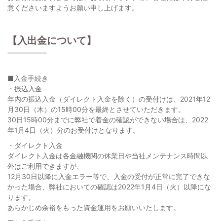
意くださいますようお願い申し上げます。
【入出金について】
■入金手続き
・振込入金
年内の振込入金（ダイレクト入金を除く）の受付けは、2021年12
月30日（木）の15時00分を最終とさせていただきます。
30日15時00分までに弊社で着金の確認ができない場合は、2022
年1月4日（火）分のお受付けとなります。
・ダイレクト入金
ダイレクト入金は各金融機関の休業日や当社メンテナンス時間以
外はご利用できますが、
12月30日以降に入金エラー等で、入金の受付が正常に完了できな
かった場合、弊社においての確認は2022年1月4日（火）以降にな
ります。
あらかじめ余裕をもった資金運用をお願いいたします。