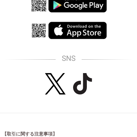
SNS
【取引に関する注意事項】