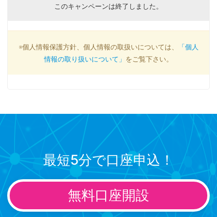
このキャンペーンは終了しました。
※個人情報保護方針、個人情報の取扱いについては、
「個人
情報の取り扱いについて」
をご覧下さい。
最短5分で口座申込！
無料口座開設