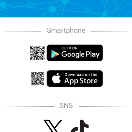
Smartphone
SNS