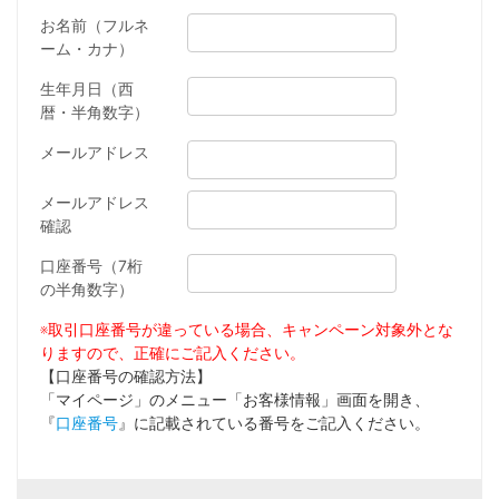
お名前（フルネ
ーム・カナ）
生年月日（西
暦・半角数字）
メールアドレス
メールアドレス
確認
口座番号（7桁
の半角数字）
※取引口座番号が違っている場合、キャンペーン対象外とな
りますので、正確にご記入ください。
【口座番号の確認方法】
「マイページ」のメニュー「お客様情報」画面を開き、
『
口座番号
』に記載されている番号をご記入ください。