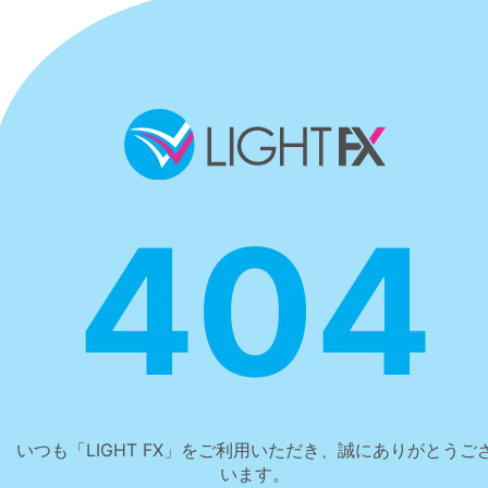
404
いつも「LIGHT FX」をご利用いただき、誠にありがとうご
います。