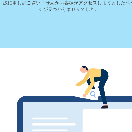
誠に申し訳ございませんがお客様がアクセスしようとしたペ
ジが見つかりませんでした。