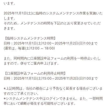
います。
2025年11月1日(土)に臨時のシステムメンテナンス作業を実施いた
します。
そのため、メンテナンスの時間を下記のとおり変更させていただ
きます。
【臨時システムメンテナンス時間】
日時：2025年11月1日(土)12:00～2025年11月2日(日)1:00まで
(通常は、毎週(土)12:00 ～ 18:00)
また、同時間内に口座開設申込フォームの利用を一時停止いたし
ますので、併せてご案内申上げます。
【口座開設申込フォームの利用停止時間】
日時：2025年11月1日(土)15:00～2025年11月2日(日)1:00まで
※上記時間は、当社の都合により予告なく延長する場合がございま
すのでご了承ください。
※システムメンテナンス中はログインできません。また、一部時間
帯において瞬断が発生する可能性がございます。