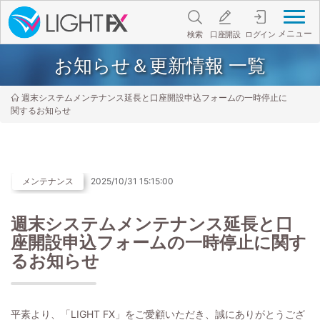
メニュー
検索
口座開設
ログイン
お知らせ＆更新情報 一覧
週末システムメンテナンス延長と口座開設申込フォームの一時停止に
関するお知らせ
メンテナンス
2025/10/31 15:15:00
週末システムメンテナンス延長と口
座開設申込フォームの一時停止に関す
るお知らせ
平素より、「LIGHT FX」をご愛顧いただき、誠にありがとうござ