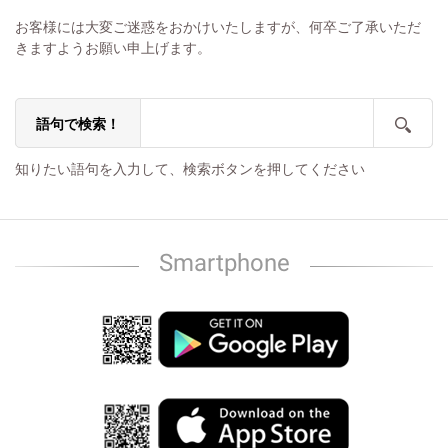
お客様には大変ご迷惑をおかけいたしますが、何卒ご了承いただ
きますようお願い申上げます。
語句で検索！
知りたい語句を入力して、検索ボタンを押してください
Smartphone