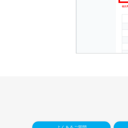
よくあるご質問