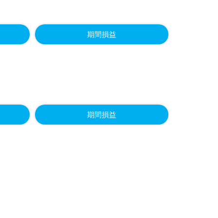
期間損益
期間損益