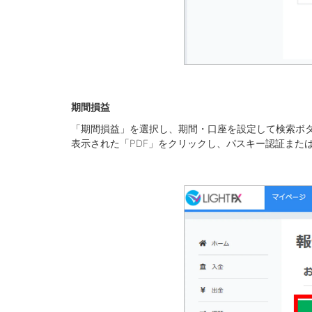
期間損益
「期間損益」を選択し、期間・口座を設定して検索ボ
表示された「PDF」をクリックし、パスキー認証また