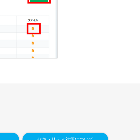
セキュリティ対策について