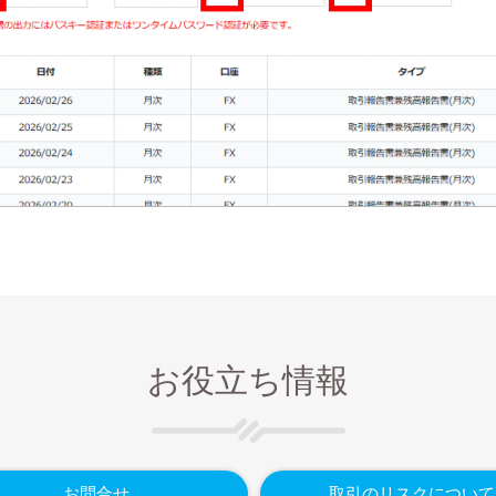
お役立ち情報
お問合せ
取引のリスクについて