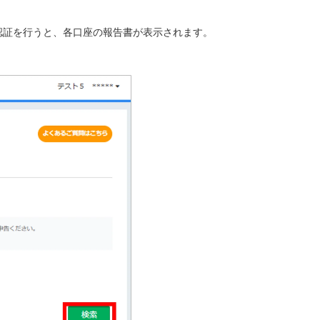
認証を行うと、各口座の報告書が表示されます。