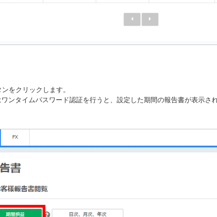
タンをクリックします。
はワンタイムパスワード認証を行うと、設定した期間の報告書が表示さ