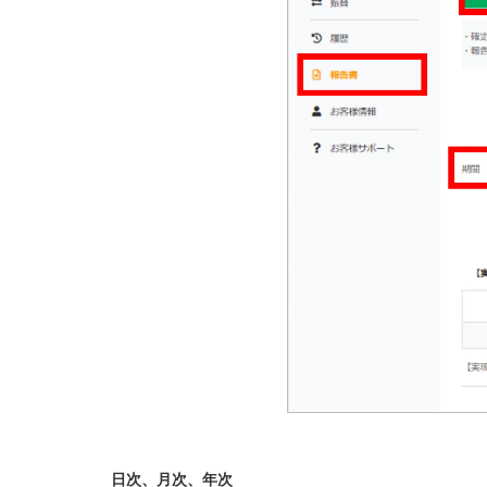
日次、月次、年次