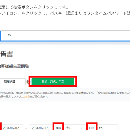
設定して検索ボタンをクリックします。
ルアイコン」をクリックし、パスキー認証またはワンタイムパスワード