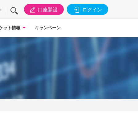
口座開設
ログイン
プ
ケット情報
キャンペーン