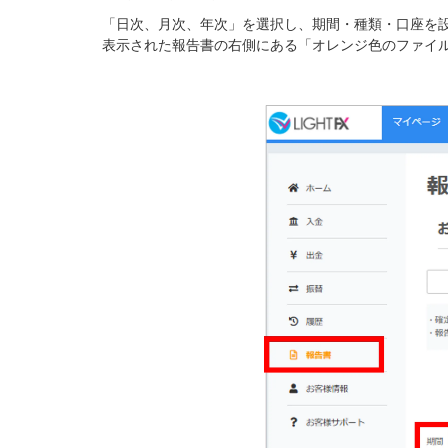
「日次、月次、年次」を選択し、期間・種類・口座を
表示された報告書の右側にある「オレンジ色のファイ