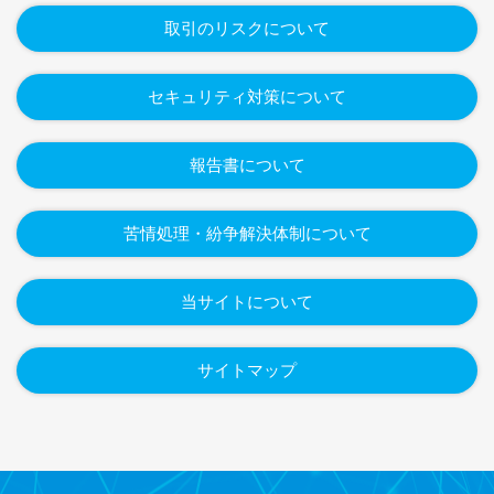
取引のリスクについて
セキュリティ対策について
報告書について
苦情処理・紛争解決体制について
当サイトについて
サイトマップ