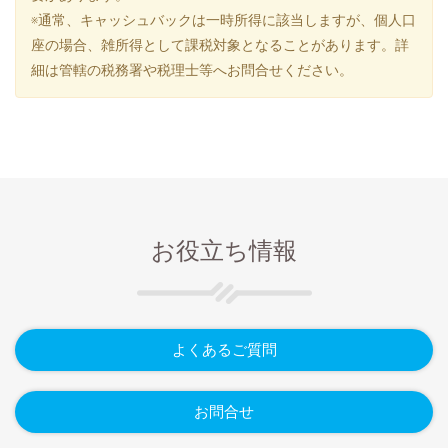
※通常、キャッシュバックは一時所得に該当しますが、個人口
座の場合、雑所得として課税対象となることがあります。詳
細は管轄の税務署や税理士等へお問合せください。
お役立ち情報
よくあるご質問
お問合せ