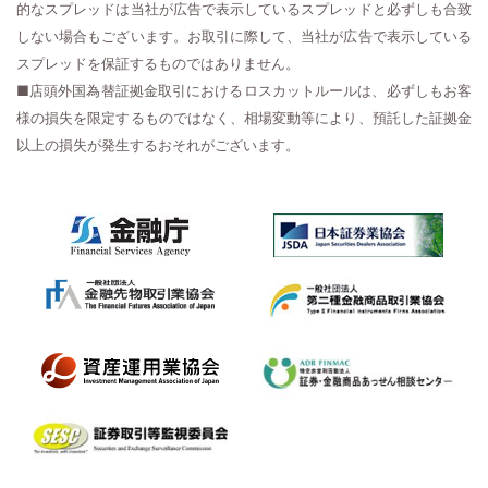
的なスプレッドは当社が広告で表示しているスプレッドと必ずしも合致
しない場合もございます。お取引に際して、当社が広告で表示している
スプレッドを保証するものではありません。
■店頭外国為替証拠金取引におけるロスカットルールは、必ずしもお客
様の損失を限定するものではなく、相場変動等により、預託した証拠金
以上の損失が発生するおそれがございます。