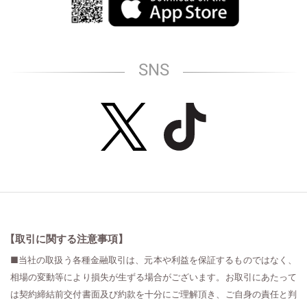
SNS
【取引に関する注意事項】
■当社の取扱う各種金融取引は、元本や利益を保証するものではなく、
相場の変動等により損失が生ずる場合がございます。お取引にあたって
は契約締結前交付書面及び約款を十分にご理解頂き、ご自身の責任と判