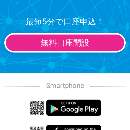
最短5分で口座申込！
無料口座開設
Smartphone