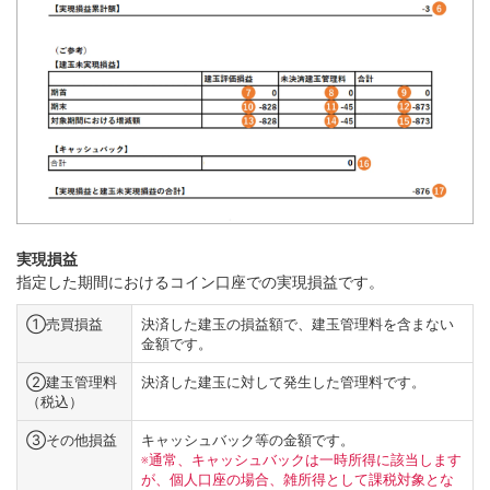
実現損益
指定した期間におけるコイン口座での実現損益です。
①売買損益
決済した建玉の損益額で、建玉管理料を含まない
金額です。
②建玉管理料
決済した建玉に対して発生した管理料です。
（税込）
③その他損益
キャッシュバック等の金額です。
※通常、キャッシュバックは一時所得に該当します
が、個人口座の場合、雑所得として課税対象とな